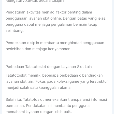
Mengatur Aktivitas Secara Disiplin
Pengaturan aktivitas menjadi faktor penting dalam
penggunaan layanan slot online. Dengan batas yang jelas,
pengguna dapat menjaga pengalaman bermain tetap
seimbang.
Pendekatan disiplin membantu menghindari penggunaan
berlebihan dan menjaga kenyamanan.
Perbedaan Tatatotoslot dengan Layanan Slot Lain
Tatatotoslot memiliki beberapa perbedaan dibandingkan
layanan slot lain. Fokus pada koleksi game yang terstruktur
menjadi salah satu keunggulan utama.
Selain itu, Tatatotoslot menekankan transparansi informasi
permainan. Pendekatan ini membantu pengguna
memahami layanan dengan lebih baik.