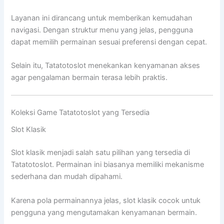
Layanan ini dirancang untuk memberikan kemudahan
navigasi. Dengan struktur menu yang jelas, pengguna
dapat memilih permainan sesuai preferensi dengan cepat.
Selain itu, Tatatotoslot menekankan kenyamanan akses
agar pengalaman bermain terasa lebih praktis.
Koleksi Game Tatatotoslot yang Tersedia
Slot Klasik
Slot klasik menjadi salah satu pilihan yang tersedia di
Tatatotoslot. Permainan ini biasanya memiliki mekanisme
sederhana dan mudah dipahami.
Karena pola permainannya jelas, slot klasik cocok untuk
pengguna yang mengutamakan kenyamanan bermain.