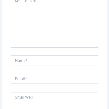
di
sini..
Name*
Email*
Situs
Web