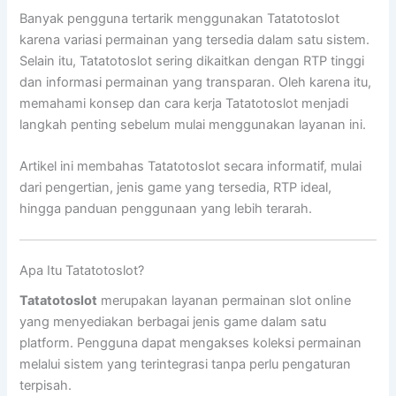
Banyak pengguna tertarik menggunakan Tatatotoslot
karena variasi permainan yang tersedia dalam satu sistem.
Selain itu, Tatatotoslot sering dikaitkan dengan RTP tinggi
dan informasi permainan yang transparan. Oleh karena itu,
memahami konsep dan cara kerja Tatatotoslot menjadi
langkah penting sebelum mulai menggunakan layanan ini.
Artikel ini membahas Tatatotoslot secara informatif, mulai
dari pengertian, jenis game yang tersedia, RTP ideal,
hingga panduan penggunaan yang lebih terarah.
Apa Itu Tatatotoslot?
Tatatotoslot
merupakan layanan permainan slot online
yang menyediakan berbagai jenis game dalam satu
platform. Pengguna dapat mengakses koleksi permainan
melalui sistem yang terintegrasi tanpa perlu pengaturan
terpisah.