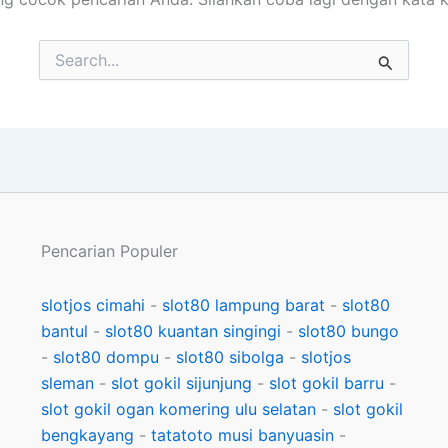
Cari
untuk:
Pencarian Populer
slotjos cimahi
-
slot80 lampung barat
-
slot80
bantul
-
slot80 kuantan singingi
-
slot80 bungo
-
slot80 dompu
-
slot80 sibolga
-
slotjos
sleman
-
slot gokil sijunjung
-
slot gokil barru
-
slot gokil ogan komering ulu selatan
-
slot gokil
bengkayang
-
tatatoto musi banyuasin
-