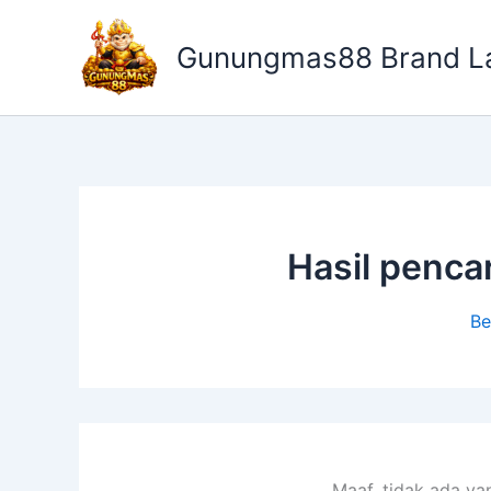
Lewati
ke
Gunungmas88 Brand L
konten
Hasil penca
Be
Maaf, tidak ada ya