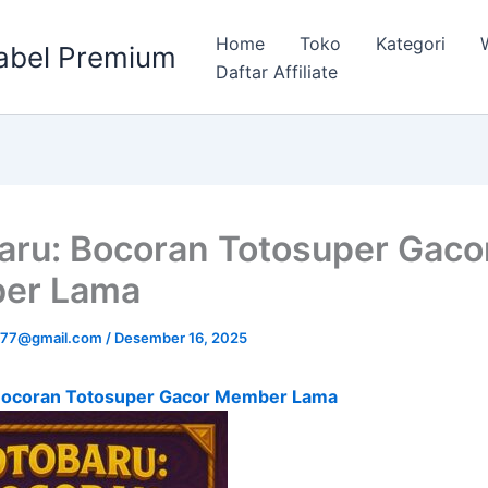
Home
Toko
Kategori
abel Premium
Daftar Affiliate
aru: Bocoran Totosuper Gaco
er Lama
u777@gmail.com
/
Desember 16, 2025
Bocoran Totosuper Gacor Member Lama