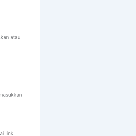
skan atau
emasukkan
i link