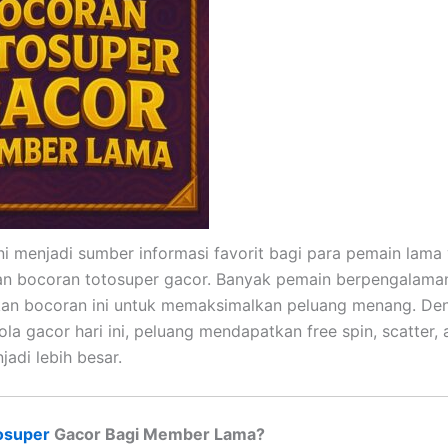
ni menjadi sumber informasi favorit bagi para pemain lama 
n bocoran totosuper gacor. Banyak pemain berpengalama
an bocoran ini untuk memaksimalkan peluang menang. De
a gacor hari ini, peluang mendapatkan free spin, scatter,
adi lebih besar.
osuper
Gacor Bagi Member Lama?