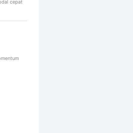
odal cepat
momentum