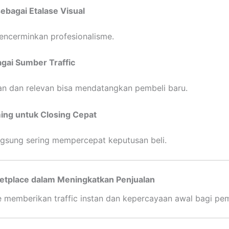
ebagai Etalase Visual
encerminkan profesionalisme.
gai Sumber Traffic
an dan relevan bisa mendatangkan pembeli baru.
ing untuk Closing Cepat
angsung sering mempercepat keputusan beli.
etplace dalam Meningkatkan Penjualan
 memberikan traffic instan dan kepercayaan awal bagi pem