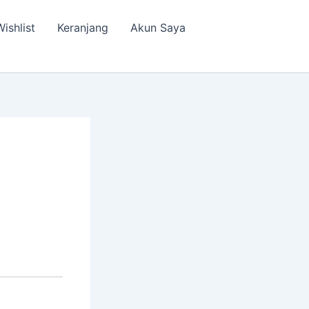
Wishlist
Keranjang
Akun Saya