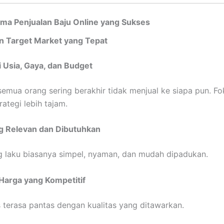
ama Penjualan Baju Online yang Sukses
 Target Market yang Tepat
 Usia, Gaya, dan Budget
semua orang sering berakhir tidak menjual ke siapa pun. Fo
ategi lebih tajam.
g Relevan dan Dibutuhkan
 laku biasanya simpel, nyaman, dan mudah dipadukan.
Harga yang Kompetitif
 terasa pantas dengan kualitas yang ditawarkan.