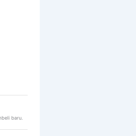
beli baru.