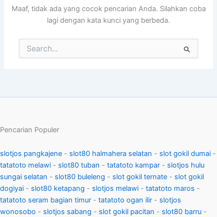
Maaf, tidak ada yang cocok pencarian Anda. Silahkan coba
lagi dengan kata kunci yang berbeda.
Cari
untuk:
Pencarian Populer
slotjos pangkajene
-
slot80 halmahera selatan
-
slot gokil dumai
-
tatatoto melawi
-
slot80 tuban
-
tatatoto kampar
-
slotjos hulu
sungai selatan
-
slot80 buleleng
-
slot gokil ternate
-
slot gokil
dogiyai
-
slot80 ketapang
-
slotjos melawi
-
tatatoto maros
-
tatatoto seram bagian timur
-
tatatoto ogan ilir
-
slotjos
wonosobo
-
slotjos sabang
-
slot gokil pacitan
-
slot80 barru
-