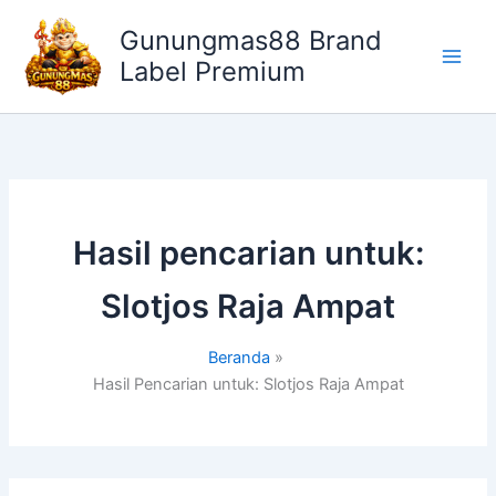
Lewati
Gunungmas88 Brand
ke
konten
Label Premium
Hasil pencarian untuk:
Slotjos Raja Ampat
Beranda
Hasil Pencarian untuk: Slotjos Raja Ampat