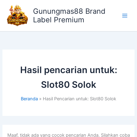
Lewati
Gunungmas88 Brand
ke
konten
Label Premium
Hasil pencarian untuk:
Slot80 Solok
Beranda
Hasil Pencarian untuk: Slot80 Solok
Maaf, tidak ada yang cocok pencarian Anda. Silahkan coba