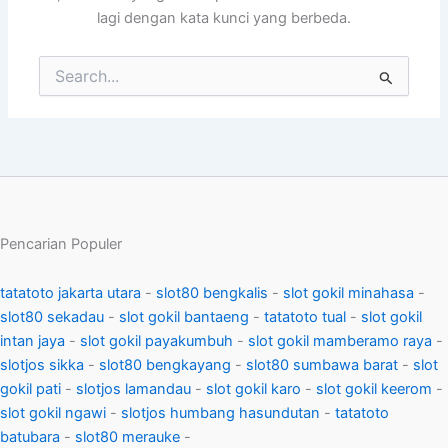
lagi dengan kata kunci yang berbeda.
Cari
untuk:
Pencarian Populer
tatatoto jakarta utara
-
slot80 bengkalis
-
slot gokil minahasa
-
slot80 sekadau
-
slot gokil bantaeng
-
tatatoto tual
-
slot gokil
intan jaya
-
slot gokil payakumbuh
-
slot gokil mamberamo raya
-
slotjos sikka
-
slot80 bengkayang
-
slot80 sumbawa barat
-
slot
gokil pati
-
slotjos lamandau
-
slot gokil karo
-
slot gokil keerom
-
slot gokil ngawi
-
slotjos humbang hasundutan
-
tatatoto
batubara
-
slot80 merauke
-