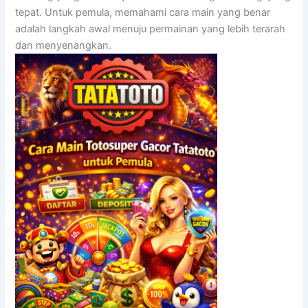
tepat. Untuk pemula, memahami cara main yang benar
adalah langkah awal menuju permainan yang lebih terarah
dan menyenangkan.