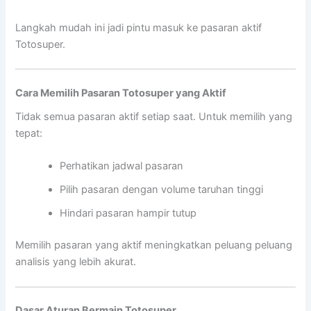
Langkah mudah ini jadi pintu masuk ke pasaran aktif
Totosuper.
Cara Memilih Pasaran Totosuper yang Aktif
Tidak semua pasaran aktif setiap saat. Untuk memilih yang
tepat:
Perhatikan jadwal pasaran
Pilih pasaran dengan volume taruhan tinggi
Hindari pasaran hampir tutup
Memilih pasaran yang aktif meningkatkan peluang peluang
analisis yang lebih akurat.
Dasar Aturan Bermain Totosuper