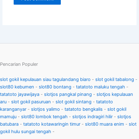
Pencarian Populer
slot gokil kepulauan siau tagulandang biaro
-
slot gokil tabalong
-
slot80 kebumen
-
slot80 bontang
-
tatatoto maluku tengah
-
tatatoto jayawijaya
-
slotjos pangkal pinang
-
slotjos kepulauan
aru
-
slot gokil pasuruan
-
slot gokil sintang
-
tatatoto
karanganyar
-
slotjos yalimo
-
tatatoto bengkalis
-
slot gokil
mamuju
-
slot80 lombok tengah
-
slotjos indragiri hilir
-
slotjos
batubara
-
tatatoto kotawaringin timur
-
slot80 muara enim
-
slot
gokil hulu sungai tengah
-