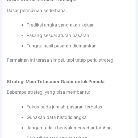
Dasar permainan sederhana:
Prediksi angka yang akan keluar
Pasang sesuai aturan pasaran
Tunggu hasil pasaran diumumkan
Permainan ini terasa simpel, tapi tetap perlu strategi.
Strategi Main Totosuper Gacor untuk Pemula
Beberapa strategi yang bisa membantu:
Fokus pada jumlah pasaran terbatas
Gunakan data historis angka
Jangan terlalu banyak menyebar taruhan