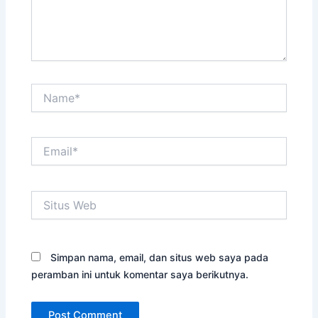
Name*
Email*
Situs
Web
Simpan nama, email, dan situs web saya pada
peramban ini untuk komentar saya berikutnya.