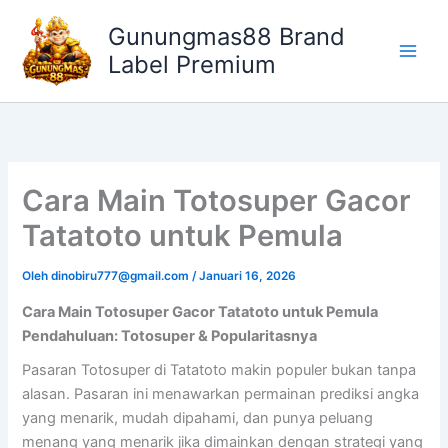
Lewati
Gunungmas88 Brand
ke
konten
Label Premium
Cara Main Totosuper Gacor
Tatatoto untuk Pemula
Oleh
dinobiru777@gmail.com
/
Januari 16, 2026
Cara Main Totosuper Gacor Tatatoto untuk Pemula
Pendahuluan: Totosuper & Popularitasnya
Pasaran Totosuper di Tatatoto makin populer bukan tanpa
alasan. Pasaran ini menawarkan permainan prediksi angka
yang menarik, mudah dipahami, dan punya peluang
menang yang menarik jika dimainkan dengan strategi yang