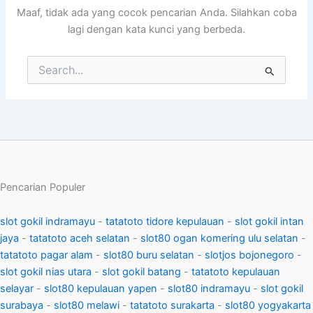
Maaf, tidak ada yang cocok pencarian Anda. Silahkan coba
lagi dengan kata kunci yang berbeda.
Cari
untuk:
Pencarian Populer
slot gokil indramayu
-
tatatoto tidore kepulauan
-
slot gokil intan
jaya
-
tatatoto aceh selatan
-
slot80 ogan komering ulu selatan
-
tatatoto pagar alam
-
slot80 buru selatan
-
slotjos bojonegoro
-
slot gokil nias utara
-
slot gokil batang
-
tatatoto kepulauan
selayar
-
slot80 kepulauan yapen
-
slot80 indramayu
-
slot gokil
surabaya
-
slot80 melawi
-
tatatoto surakarta
-
slot80 yogyakarta