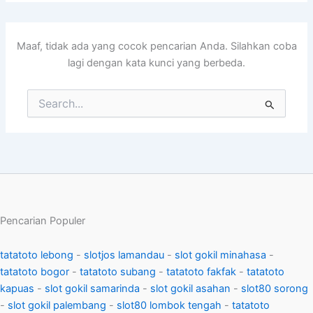
Maaf, tidak ada yang cocok pencarian Anda. Silahkan coba
lagi dengan kata kunci yang berbeda.
Cari
untuk:
Pencarian Populer
tatatoto lebong
-
slotjos lamandau
-
slot gokil minahasa
-
tatatoto bogor
-
tatatoto subang
-
tatatoto fakfak
-
tatatoto
kapuas
-
slot gokil samarinda
-
slot gokil asahan
-
slot80 sorong
-
slot gokil palembang
-
slot80 lombok tengah
-
tatatoto