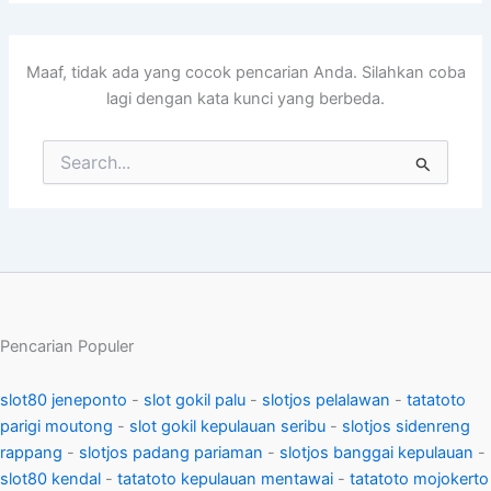
Maaf, tidak ada yang cocok pencarian Anda. Silahkan coba
lagi dengan kata kunci yang berbeda.
Cari
untuk:
Pencarian Populer
slot80 jeneponto
-
slot gokil palu
-
slotjos pelalawan
-
tatatoto
parigi moutong
-
slot gokil kepulauan seribu
-
slotjos sidenreng
rappang
-
slotjos padang pariaman
-
slotjos banggai kepulauan
-
slot80 kendal
-
tatatoto kepulauan mentawai
-
tatatoto mojokerto