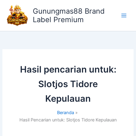
Lewati
Gunungmas88 Brand
ke
konten
Label Premium
Hasil pencarian untuk:
Slotjos Tidore
Kepulauan
Beranda
Hasil Pencarian untuk: Slotjos Tidore Kepulauan