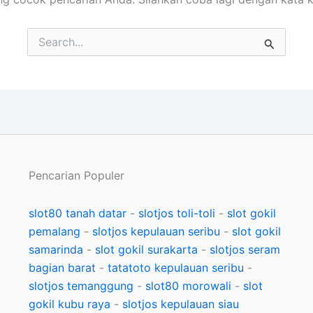
Cari
untuk:
Pencarian Populer
slot80 tanah datar
-
slotjos toli-toli
-
slot gokil
pemalang
-
slotjos kepulauan seribu
-
slot gokil
samarinda
-
slot gokil surakarta
-
slotjos seram
bagian barat
-
tatatoto kepulauan seribu
-
slotjos temanggung
-
slot80 morowali
-
slot
gokil kubu raya
-
slotjos kepulauan siau