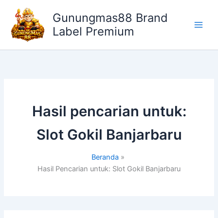
Lewati
Gunungmas88 Brand
ke
konten
Label Premium
Hasil pencarian untuk:
Slot Gokil Banjarbaru
Beranda
Hasil Pencarian untuk: Slot Gokil Banjarbaru